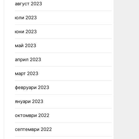
август 2023
юли 2023
юни 2023
май 2023
април 2023
март 2023
февруари 2023
януари 2023
октомври 2022
септември 2022