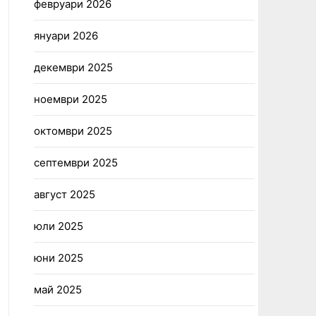
февруари 2026
януари 2026
декември 2025
ноември 2025
октомври 2025
септември 2025
август 2025
юли 2025
юни 2025
май 2025