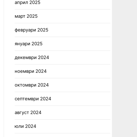
април 2025
март 2025
февруари 2025
януари 2025
декември 2024
ноември 2024
октомври 2024
септември 2024
август 2024
юли 2024