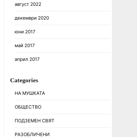
август 2022
декември 2020
юни 2017
май 2017
април 2017
Categories
НА МУШКАТА
ОБЩЕСТВО
ПОДЗЕМЕН СВЯТ
РАЗОБЛИЧЕНИ