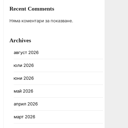
Recent Comments
Няма коментари за показване.
Archives
август 2026
юли 2026
юни 2026
май 2026
април 2026
март 2026