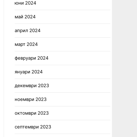
юни 2024
май 2024
април 2024
март 2024
февруари 2024
януари 2024
декември 2023
ноември 2023
октомври 2023
септември 2023