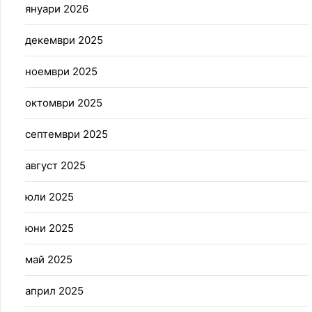
януари 2026
декември 2025
ноември 2025
октомври 2025
септември 2025
август 2025
юли 2025
юни 2025
май 2025
април 2025