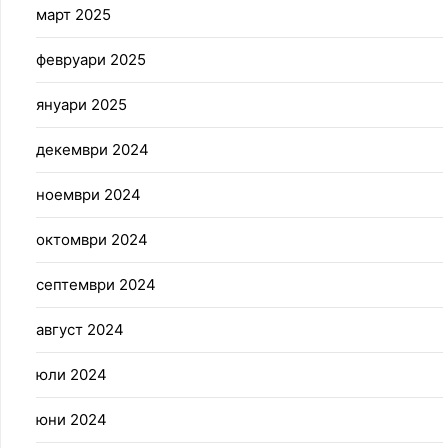
март 2025
февруари 2025
януари 2025
декември 2024
ноември 2024
октомври 2024
септември 2024
август 2024
юли 2024
юни 2024