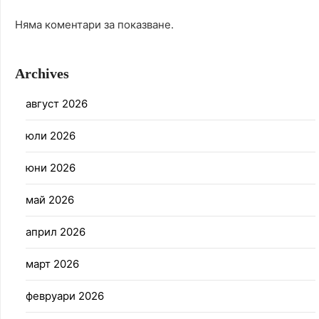
Няма коментари за показване.
Archives
август 2026
юли 2026
юни 2026
май 2026
април 2026
март 2026
февруари 2026