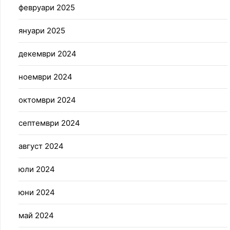
февруари 2025
януари 2025
декември 2024
ноември 2024
октомври 2024
септември 2024
август 2024
юли 2024
юни 2024
май 2024