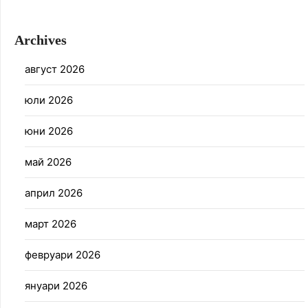
Archives
август 2026
юли 2026
юни 2026
май 2026
април 2026
март 2026
февруари 2026
януари 2026