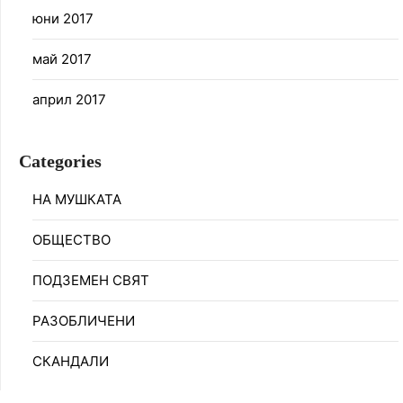
юни 2017
май 2017
април 2017
Categories
НА МУШКАТА
ОБЩЕСТВО
ПОДЗЕМЕН СВЯТ
РАЗОБЛИЧЕНИ
СКАНДАЛИ