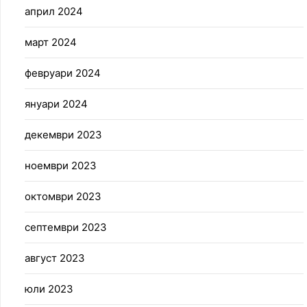
април 2024
март 2024
февруари 2024
януари 2024
декември 2023
ноември 2023
октомври 2023
септември 2023
август 2023
юли 2023