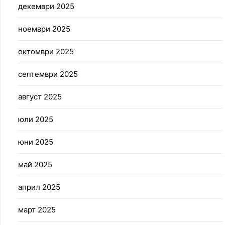
декември 2025
ноември 2025
октомври 2025
септември 2025
август 2025
юли 2025
юни 2025
май 2025
април 2025
март 2025