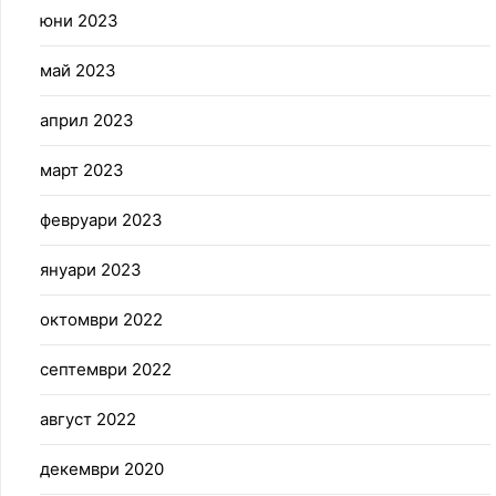
юни 2023
май 2023
април 2023
март 2023
февруари 2023
януари 2023
октомври 2022
септември 2022
август 2022
декември 2020