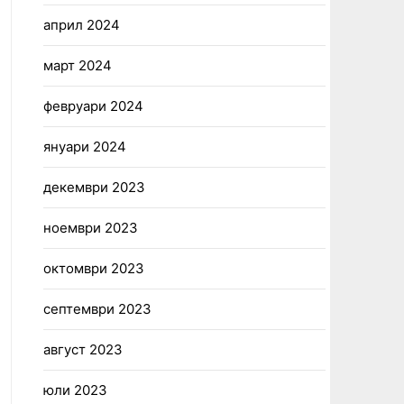
април 2024
март 2024
февруари 2024
януари 2024
декември 2023
ноември 2023
октомври 2023
септември 2023
август 2023
юли 2023