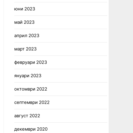
юни 2023
май 2023
април 2023
март 2023
февруари 2023
януари 2023
октомври 2022
септември 2022
август 2022
декември 2020