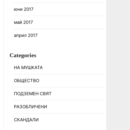
юни 2017
май 2017
април 2017
Categories
НА МУШКАТА
ОБЩЕСТВО
ПОДЗЕМЕН СВЯТ
РАЗОБЛИЧЕНИ
СКАНДАЛИ