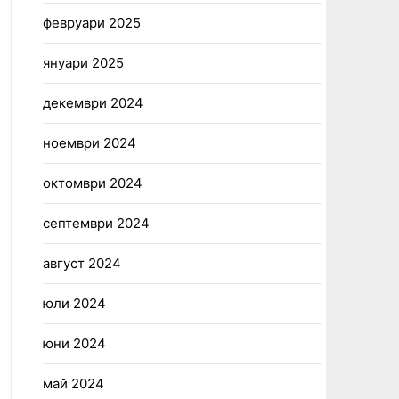
февруари 2025
януари 2025
декември 2024
ноември 2024
октомври 2024
септември 2024
август 2024
юли 2024
юни 2024
май 2024