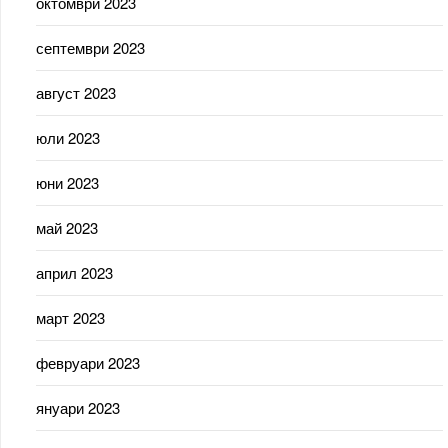
октомври 2023
септември 2023
август 2023
юли 2023
юни 2023
май 2023
април 2023
март 2023
февруари 2023
януари 2023