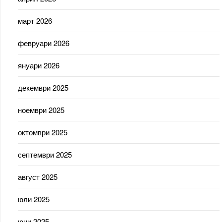
март 2026
февруари 2026
януари 2026
декември 2025
ноември 2025
октомври 2025
септември 2025
август 2025
юли 2025
юни 2025