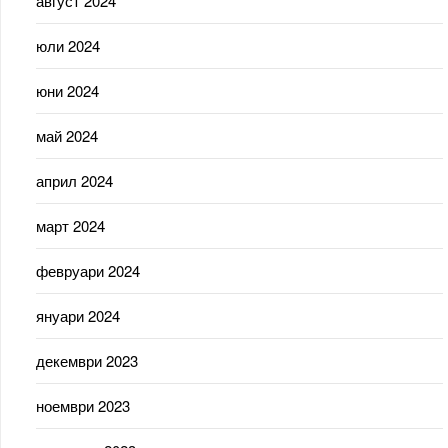
август 2024
юли 2024
юни 2024
май 2024
април 2024
март 2024
февруари 2024
януари 2024
декември 2023
ноември 2023