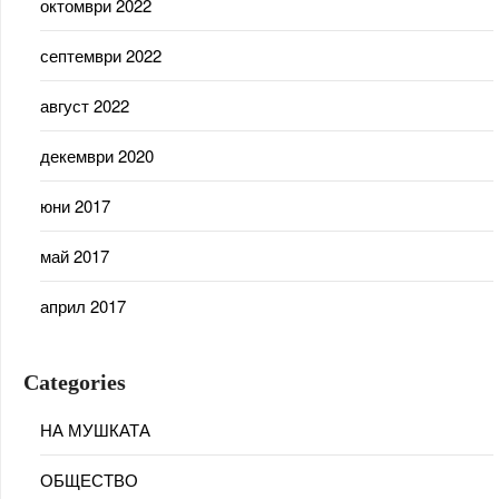
октомври 2022
септември 2022
август 2022
декември 2020
юни 2017
май 2017
април 2017
Categories
НА МУШКАТА
ОБЩЕСТВО