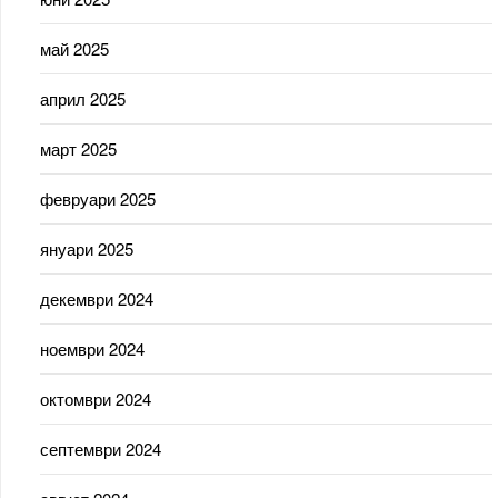
май 2025
април 2025
март 2025
февруари 2025
януари 2025
декември 2024
ноември 2024
октомври 2024
септември 2024