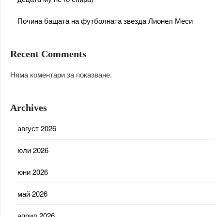
Почина бащата на футболната звезда Лионел Меси
Recent Comments
Няма коментари за показване.
Archives
август 2026
юли 2026
юни 2026
май 2026
април 2026