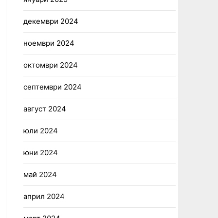
декември 2024
ноември 2024
октомври 2024
септември 2024
август 2024
юли 2024
юни 2024
май 2024
април 2024