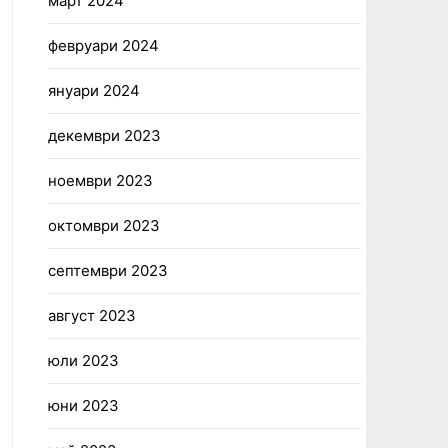
март 2024
февруари 2024
януари 2024
декември 2023
ноември 2023
октомври 2023
септември 2023
август 2023
юли 2023
юни 2023