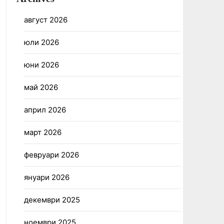
август 2026
юли 2026
юни 2026
май 2026
април 2026
март 2026
февруари 2026
януари 2026
декември 2025
ноември 2025