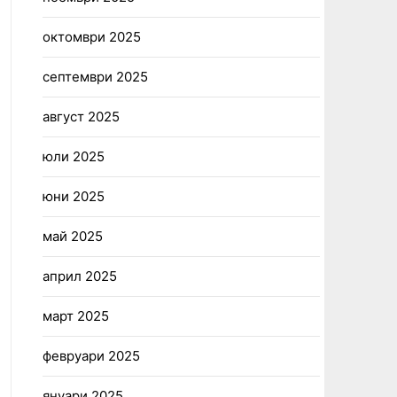
октомври 2025
септември 2025
август 2025
юли 2025
юни 2025
май 2025
април 2025
март 2025
февруари 2025
януари 2025