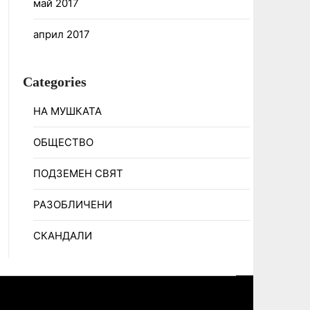
май 2017
април 2017
Categories
НА МУШКАТА
ОБЩЕСТВО
ПОДЗЕМЕН СВЯТ
РАЗОБЛИЧЕНИ
СКАНДАЛИ