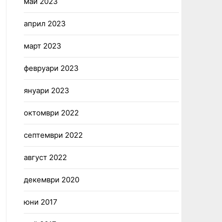
май 2023
април 2023
март 2023
февруари 2023
януари 2023
октомври 2022
септември 2022
август 2022
декември 2020
юни 2017