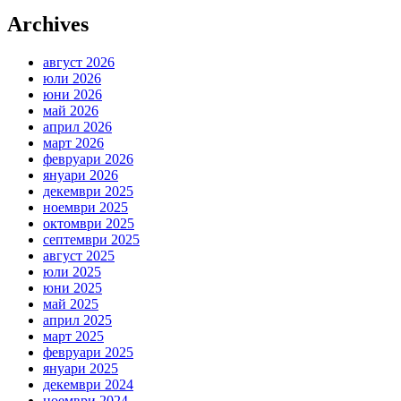
Archives
август 2026
юли 2026
юни 2026
май 2026
април 2026
март 2026
февруари 2026
януари 2026
декември 2025
ноември 2025
октомври 2025
септември 2025
август 2025
юли 2025
юни 2025
май 2025
април 2025
март 2025
февруари 2025
януари 2025
декември 2024
ноември 2024