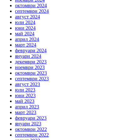
октомври 2024
септември 2024
август 2024
юли 2024
юни 2024
май 2024
април 2024
март 2024
февруари 2024
януари 2024
декември 2023
ноември 2023
октомври 2023
септември 2023
август 2023
юли 2023
юни 2023
май 2023
април 2023
март 2023
февруари 2023
януари 2023
октомври 2022
септември 2022