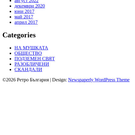
август 2022
декември 2020
юни 2017
май 2017
април 2017
Categories
НА МУШКАТА
ОБЩЕСТВО
ПОДЗЕМЕН СВЯТ
РАЗОБЛИЧЕНИ
СКАНДАЛИ
©2026 Ретро България
| Design:
Newspaperly WordPress Theme