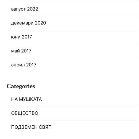
август 2022
декември 2020
юни 2017
май 2017
април 2017
Categories
НА МУШКАТА
ОБЩЕСТВО
ПОДЗЕМЕН СВЯТ