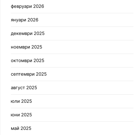
февруари 2026
януари 2026
декември 2025
ноември 2025
октомври 2025
септември 2025
август 2025
юли 2025
юни 2025
май 2025