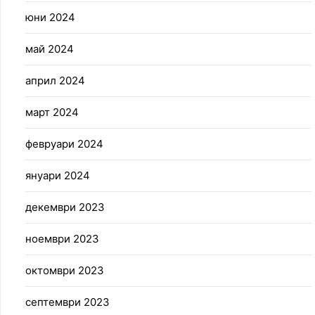
юни 2024
май 2024
април 2024
март 2024
февруари 2024
януари 2024
декември 2023
ноември 2023
октомври 2023
септември 2023