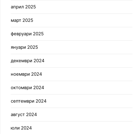
април 2025
март 2025
февруари 2025
януари 2025
декември 2024
ноември 2024
октомври 2024
септември 2024
август 2024
юли 2024