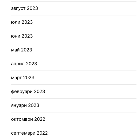
август 2023
юли 2023
юни 2023
май 2023
април 2023
март 2023
февруари 2023
януари 2023
октомври 2022
септември 2022