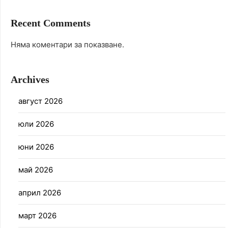
Recent Comments
Няма коментари за показване.
Archives
август 2026
юли 2026
юни 2026
май 2026
април 2026
март 2026