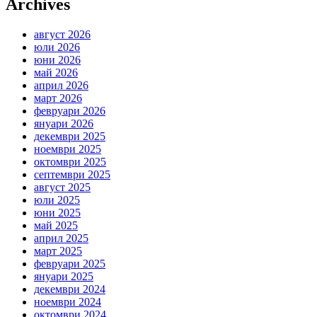
Archives
август 2026
юли 2026
юни 2026
май 2026
април 2026
март 2026
февруари 2026
януари 2026
декември 2025
ноември 2025
октомври 2025
септември 2025
август 2025
юли 2025
юни 2025
май 2025
април 2025
март 2025
февруари 2025
януари 2025
декември 2024
ноември 2024
октомври 2024