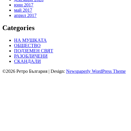
юни 2017
май 2017
април 2017
Categories
НА МУШКАТА
ОБЩЕСТВО
ПОДЗЕМЕН СВЯТ
РАЗОБЛИЧЕНИ
СКАНДАЛИ
©2026 Ретро България
| Design:
Newspaperly WordPress Theme