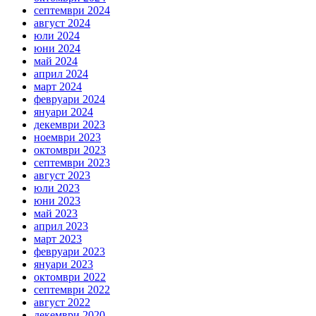
септември 2024
август 2024
юли 2024
юни 2024
май 2024
април 2024
март 2024
февруари 2024
януари 2024
декември 2023
ноември 2023
октомври 2023
септември 2023
август 2023
юли 2023
юни 2023
май 2023
април 2023
март 2023
февруари 2023
януари 2023
октомври 2022
септември 2022
август 2022
декември 2020