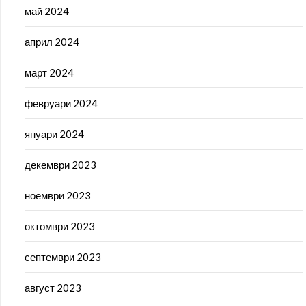
май 2024
април 2024
март 2024
февруари 2024
януари 2024
декември 2023
ноември 2023
октомври 2023
септември 2023
август 2023