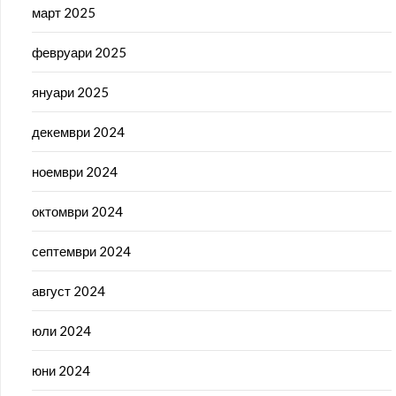
март 2025
февруари 2025
януари 2025
декември 2024
ноември 2024
октомври 2024
септември 2024
август 2024
юли 2024
юни 2024