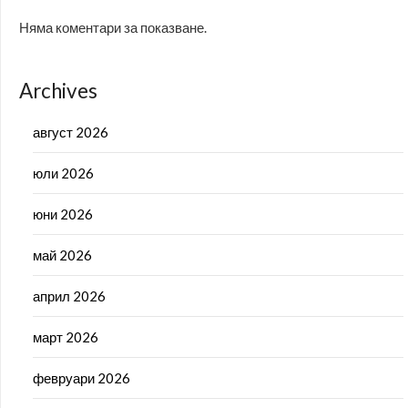
Няма коментари за показване.
Archives
август 2026
юли 2026
юни 2026
май 2026
април 2026
март 2026
февруари 2026