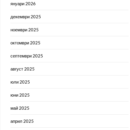
януари 2026
декември 2025
ноември 2025
октомври 2025
септември 2025
август 2025
юли 2025
юни 2025
май 2025
април 2025