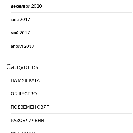
декември 2020
юни 2017
май 2017
април 2017
Categories
НА МУШКАТА
ОБЩЕСТВО
ПОДЗЕМЕН СВЯТ
РАЗОБЛИЧЕНИ