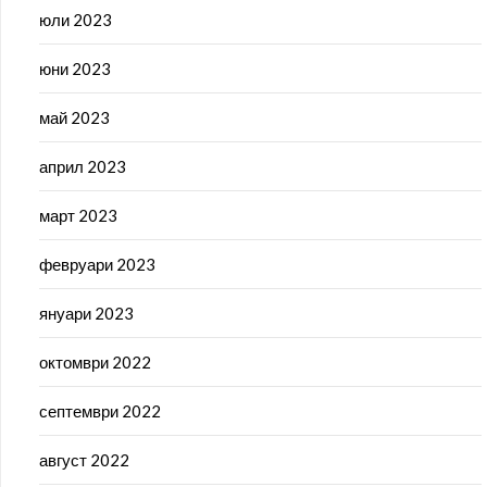
юли 2023
юни 2023
май 2023
април 2023
март 2023
февруари 2023
януари 2023
октомври 2022
септември 2022
август 2022