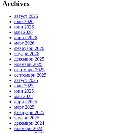
Archives
август 2026
юли 2026
юни 2026
май 2026
април 2026
март 2026
февруари 2026
януари 2026
декември 2025
ноември 2025
октомври 2025
септември 2025
август 2025
юли 2025
юни 2025
май 2025
април 2025
март 2025
февруари 2025
януари 2025
декември 2024
ноември 2024