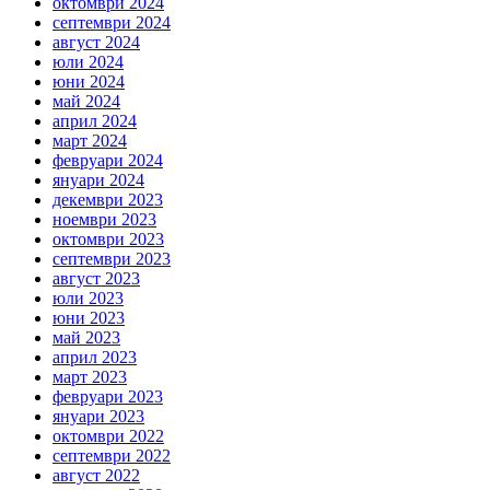
октомври 2024
септември 2024
август 2024
юли 2024
юни 2024
май 2024
април 2024
март 2024
февруари 2024
януари 2024
декември 2023
ноември 2023
октомври 2023
септември 2023
август 2023
юли 2023
юни 2023
май 2023
април 2023
март 2023
февруари 2023
януари 2023
октомври 2022
септември 2022
август 2022