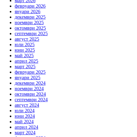
март 2026
февруари 2026
януари 2026
декември 2025
ноември 2025
октомври 2025
септември 2025
август 2025
юли 2025
юни 2025
май 2025
април 2025
март 2025
февруари 2025
януари 2025
декември 2024
ноември 2024
октомври 2024
септември 2024
август 2024
юли 2024
юни 2024
май 2024
април 2024
март 2024