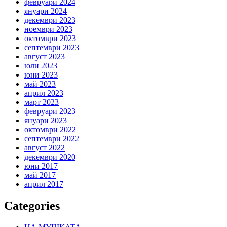
февруари 2024
януари 2024
декември 2023
ноември 2023
октомври 2023
септември 2023
август 2023
юли 2023
юни 2023
май 2023
април 2023
март 2023
февруари 2023
януари 2023
октомври 2022
септември 2022
август 2022
декември 2020
юни 2017
май 2017
април 2017
Categories