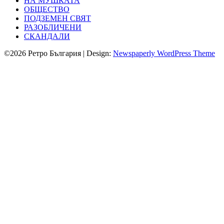
НА МУШКАТА
ОБЩЕСТВО
ПОДЗЕМЕН СВЯТ
РАЗОБЛИЧЕНИ
СКАНДАЛИ
©2026 Ретро България
| Design:
Newspaperly WordPress Theme