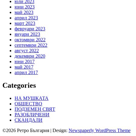
юли 2023
юни 2023
май 2023
април 2023
март 2023
февруари 2023
януари 2023
октомври 2022
септември 2022
август 2022
декември 2020
юни 2017
май 2017
април 2017
Categories
НА МУШКАТА
ОБЩЕСТВО
ПОДЗЕМЕН СВЯТ
РАЗОБЛИЧЕНИ
СКАНДАЛИ
©2026 Ретро България
| Design:
Newspaperly WordPress Theme