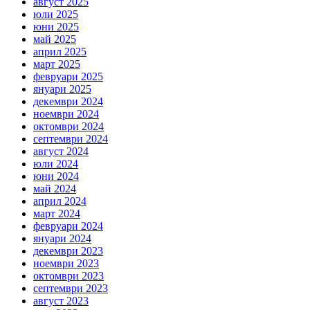
август 2025
юли 2025
юни 2025
май 2025
април 2025
март 2025
февруари 2025
януари 2025
декември 2024
ноември 2024
октомври 2024
септември 2024
август 2024
юли 2024
юни 2024
май 2024
април 2024
март 2024
февруари 2024
януари 2024
декември 2023
ноември 2023
октомври 2023
септември 2023
август 2023