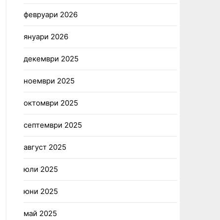
февруари 2026
януари 2026
декември 2025
ноември 2025
октомври 2025
септември 2025
август 2025
юли 2025
юни 2025
май 2025