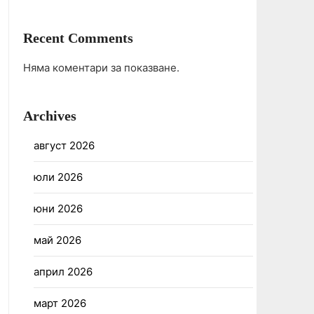
Recent Comments
Няма коментари за показване.
Archives
август 2026
юли 2026
юни 2026
май 2026
април 2026
март 2026