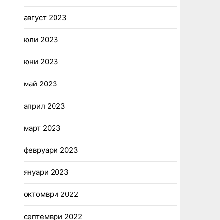
август 2023
юли 2023
юни 2023
май 2023
април 2023
март 2023
февруари 2023
януари 2023
октомври 2022
септември 2022