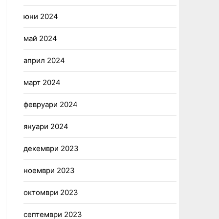
юни 2024
май 2024
април 2024
март 2024
февруари 2024
януари 2024
декември 2023
ноември 2023
октомври 2023
септември 2023