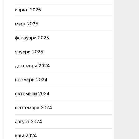
април 2025
март 2025
февруари 2025
януари 2025
декември 2024
ноември 2024
октомври 2024
септември 2024
август 2024
юли 2024