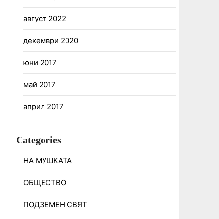
август 2022
декември 2020
юни 2017
май 2017
април 2017
Categories
НА МУШКАТА
ОБЩЕСТВО
ПОДЗЕМЕН СВЯТ