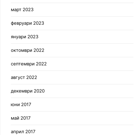
март 2023
февруари 2023
януари 2023
октомври 2022
септември 2022
август 2022
декември 2020
юни 2017
май 2017
април 2017