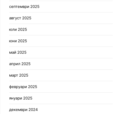
септември 2025
август 2025
юли 2025
юни 2025
май 2025
април 2025
март 2025
февруари 2025
януари 2025
декември 2024