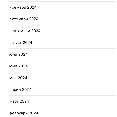
ноември 2024
октомври 2024
септември 2024
август 2024
юли 2024
юни 2024
май 2024
април 2024
март 2024
февруари 2024