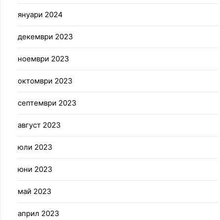
януари 2024
декември 2023
ноември 2023
октомври 2023
септември 2023
август 2023
юли 2023
юни 2023
май 2023
април 2023