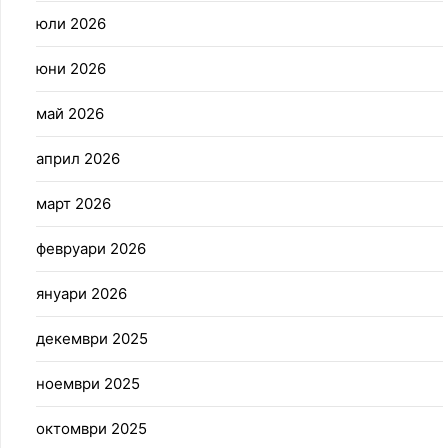
юли 2026
юни 2026
май 2026
април 2026
март 2026
февруари 2026
януари 2026
декември 2025
ноември 2025
октомври 2025