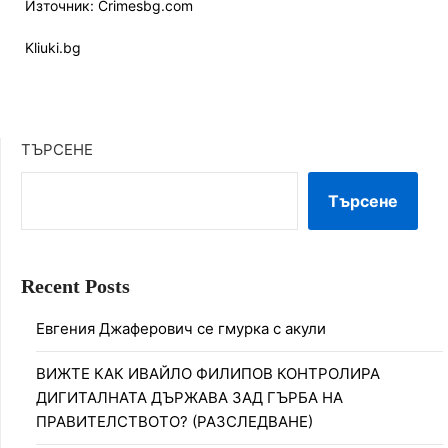
Източник: Crimesbg.com
Kliuki.bg
ТЪРСЕНЕ
Търсене
Recent Posts
Евгения Джаферович се гмурка с акули
ВИЖТЕ КАК ИВАЙЛО ФИЛИПОВ КОНТРОЛИРА
ДИГИТАЛНАТА ДЪРЖАВА ЗАД ГЪРБА НА
ПРАВИТЕЛСТВОТО? (РАЗСЛЕДВАНЕ)