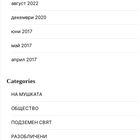
август 2022
декември 2020
юни 2017
май 2017
април 2017
Categories
НА МУШКАТА
ОБЩЕСТВО
ПОДЗЕМЕН СВЯТ
РАЗОБЛИЧЕНИ