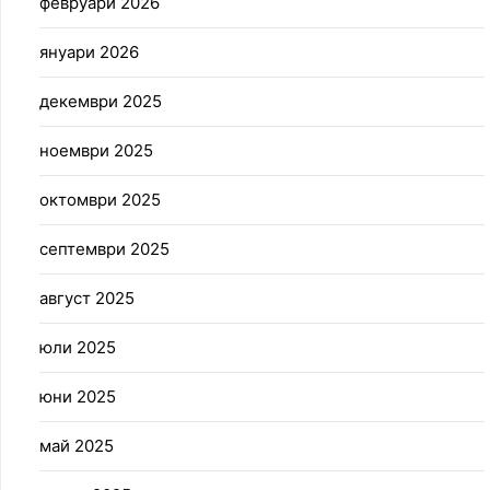
февруари 2026
януари 2026
декември 2025
ноември 2025
октомври 2025
септември 2025
август 2025
юли 2025
юни 2025
май 2025