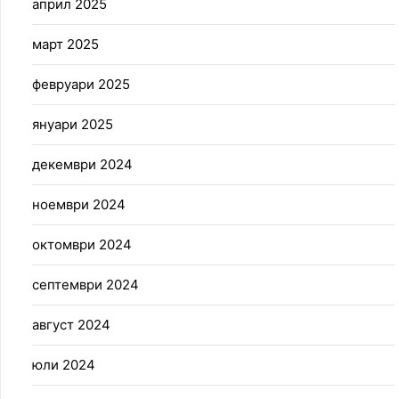
април 2025
март 2025
февруари 2025
януари 2025
декември 2024
ноември 2024
октомври 2024
септември 2024
август 2024
юли 2024