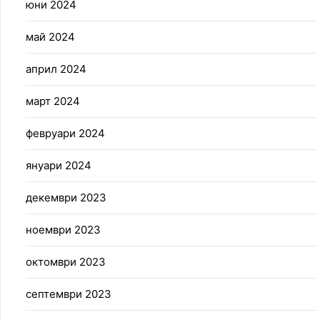
юни 2024
май 2024
април 2024
март 2024
февруари 2024
януари 2024
декември 2023
ноември 2023
октомври 2023
септември 2023