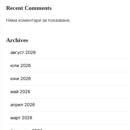
Recent Comments
Няма коментари за показване.
Archives
август 2026
юли 2026
юни 2026
май 2026
април 2026
март 2026