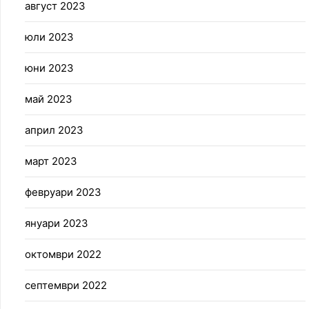
август 2023
юли 2023
юни 2023
май 2023
април 2023
март 2023
февруари 2023
януари 2023
октомври 2022
септември 2022