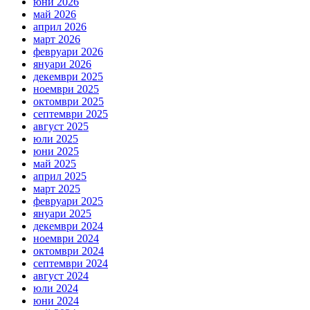
юни 2026
май 2026
април 2026
март 2026
февруари 2026
януари 2026
декември 2025
ноември 2025
октомври 2025
септември 2025
август 2025
юли 2025
юни 2025
май 2025
април 2025
март 2025
февруари 2025
януари 2025
декември 2024
ноември 2024
октомври 2024
септември 2024
август 2024
юли 2024
юни 2024