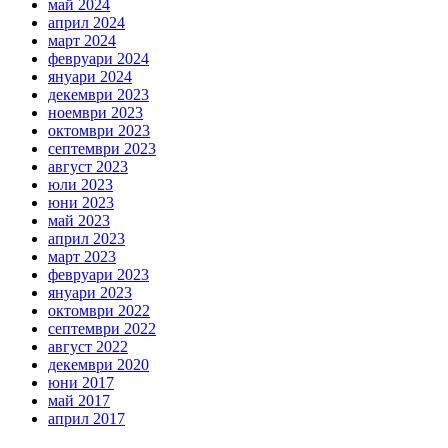
май 2024
април 2024
март 2024
февруари 2024
януари 2024
декември 2023
ноември 2023
октомври 2023
септември 2023
август 2023
юли 2023
юни 2023
май 2023
април 2023
март 2023
февруари 2023
януари 2023
октомври 2022
септември 2022
август 2022
декември 2020
юни 2017
май 2017
април 2017