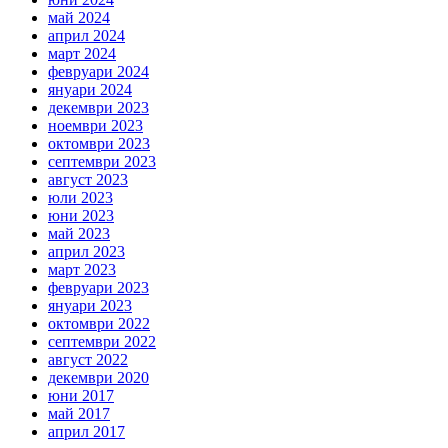
май 2024
април 2024
март 2024
февруари 2024
януари 2024
декември 2023
ноември 2023
октомври 2023
септември 2023
август 2023
юли 2023
юни 2023
май 2023
април 2023
март 2023
февруари 2023
януари 2023
октомври 2022
септември 2022
август 2022
декември 2020
юни 2017
май 2017
април 2017