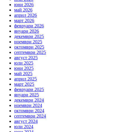
юни 2026
май 2026
април 2026
март 2026
февруари 2026
януари 2026
декември 2025
ноември 2025
октомври 2025
септември 2025
август 2025
юли 2025
юни 2025
май 2025
април 2025
март 2025
февруари 2025
януари 2025
декември 2024
ноември 2024
октомври 2024
септември 2024
август 2024
юли 2024
юни 2024