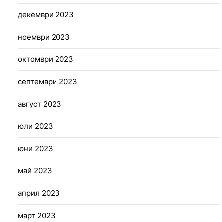
декември 2023
ноември 2023
октомври 2023
септември 2023
август 2023
юли 2023
юни 2023
май 2023
април 2023
март 2023