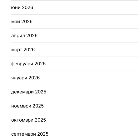
юни 2026
май 2026
април 2026
март 2026
февруари 2026
януари 2026
декември 2025
ноември 2025
октомври 2025
септември 2025