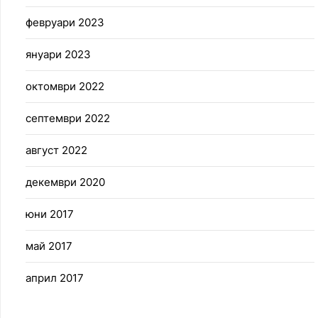
февруари 2023
януари 2023
октомври 2022
септември 2022
август 2022
декември 2020
юни 2017
май 2017
април 2017