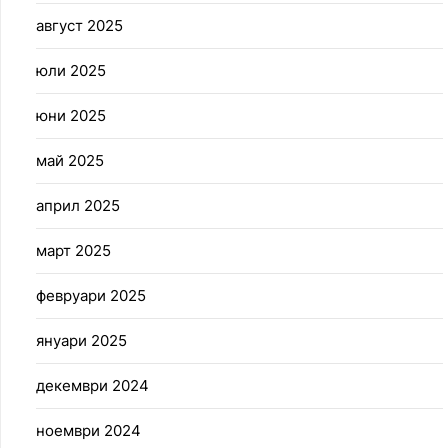
август 2025
юли 2025
юни 2025
май 2025
април 2025
март 2025
февруари 2025
януари 2025
декември 2024
ноември 2024