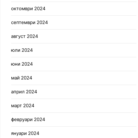
октомври 2024
септември 2024
август 2024
юли 2024
юни 2024
май 2024
април 2024
март 2024
февруари 2024
януари 2024