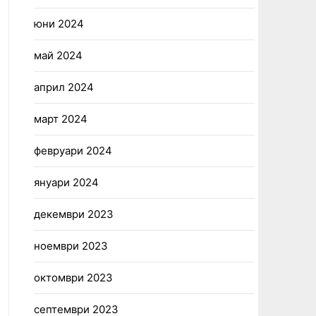
юни 2024
май 2024
април 2024
март 2024
февруари 2024
януари 2024
декември 2023
ноември 2023
октомври 2023
септември 2023