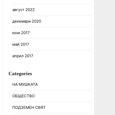
август 2022
декември 2020
юни 2017
май 2017
април 2017
Categories
НА МУШКАТА
ОБЩЕСТВО
ПОДЗЕМЕН СВЯТ