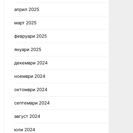
април 2025
март 2025
февруари 2025
януари 2025
декември 2024
ноември 2024
октомври 2024
септември 2024
август 2024
юли 2024