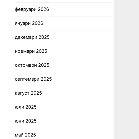
февруари 2026
януари 2026
декември 2025
ноември 2025
октомври 2025
септември 2025
август 2025
юли 2025
юни 2025
май 2025