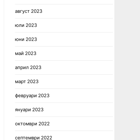
август 2023
юли 2023
юни 2023
май 2023
април 2023
март 2023
февруари 2023
януари 2023
октомври 2022
септември 2022