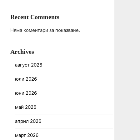
Recent Comments
Няма коментари за показване.
Archives
август 2026
юли 2026
юни 2026
май 2026
април 2026
март 2026