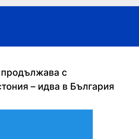
 продължава с
стония – идва в България