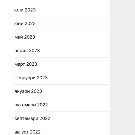
юли 2023
юни 2023
май 2023
април 2023
март 2023
февруари 2023
януари 2023
октомври 2022
септември 2022
август 2022