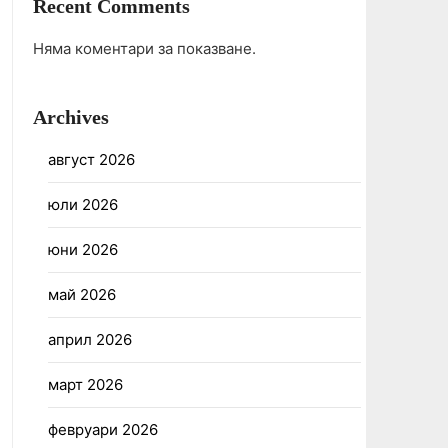
Recent Comments
Няма коментари за показване.
Archives
август 2026
юли 2026
юни 2026
май 2026
април 2026
март 2026
февруари 2026