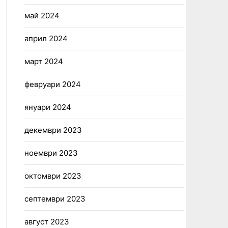
май 2024
април 2024
март 2024
февруари 2024
януари 2024
декември 2023
ноември 2023
октомври 2023
септември 2023
август 2023