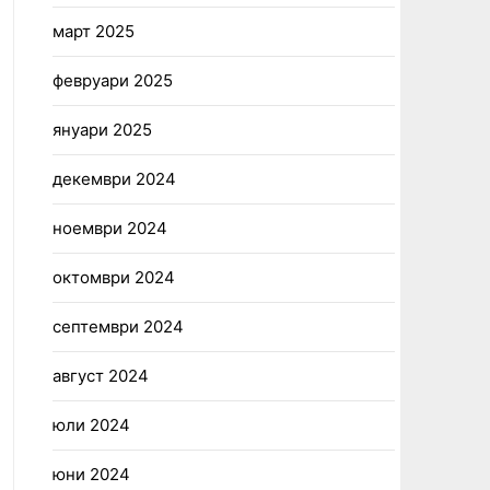
март 2025
февруари 2025
януари 2025
декември 2024
ноември 2024
октомври 2024
септември 2024
август 2024
юли 2024
юни 2024