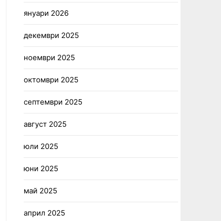
януари 2026
декември 2025
ноември 2025
октомври 2025
септември 2025
август 2025
юли 2025
юни 2025
май 2025
април 2025