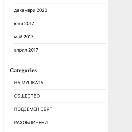
декември 2020
юни 2017
май 2017
април 2017
Categories
НА МУШКАТА
ОБЩЕСТВО
ПОДЗЕМЕН СВЯТ
РАЗОБЛИЧЕНИ