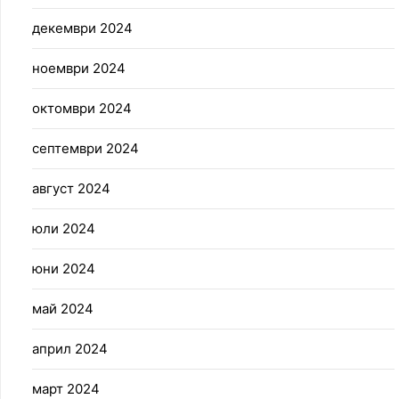
декември 2024
ноември 2024
октомври 2024
септември 2024
август 2024
юли 2024
юни 2024
май 2024
април 2024
март 2024