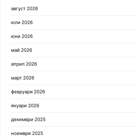
август 2026
юли 2026
юни 2026
май 2026
април 2026
март 2026
февруари 2026
януари 2026
декември 2025
ноември 2025