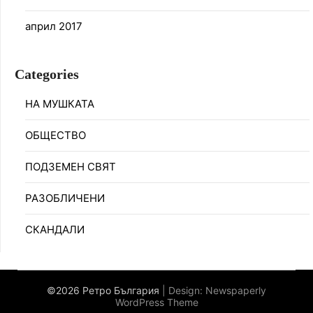
април 2017
Categories
НА МУШКАТА
ОБЩЕСТВО
ПОДЗЕМЕН СВЯТ
РАЗОБЛИЧЕНИ
СКАНДАЛИ
©2026 Ретро България
| Design:
Newspaperly
WordPress Theme