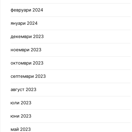
февруари 2024
януари 2024
декември 2023
ноември 2023
октомври 2023
септември 2023
август 2023
юли 2023
юни 2023
май 2023