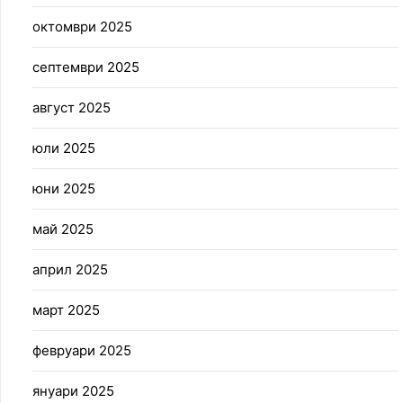
октомври 2025
септември 2025
август 2025
юли 2025
юни 2025
май 2025
април 2025
март 2025
февруари 2025
януари 2025