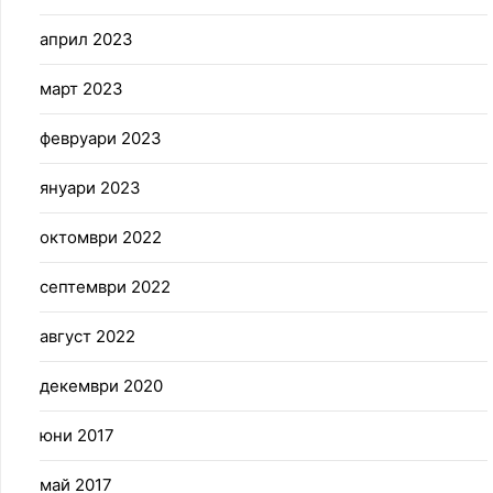
април 2023
март 2023
февруари 2023
януари 2023
октомври 2022
септември 2022
август 2022
декември 2020
юни 2017
май 2017